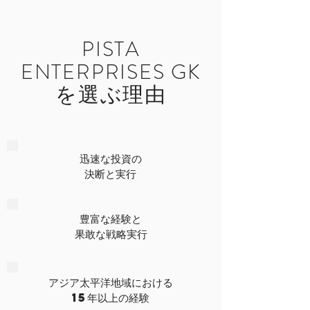
PISTA
ENTERPRISES GK
を選ぶ理由
迅速な投資の
決断と実行
豊富な経験と
果敢な戦略実行
アジア太平洋地域における
15年以上の経験